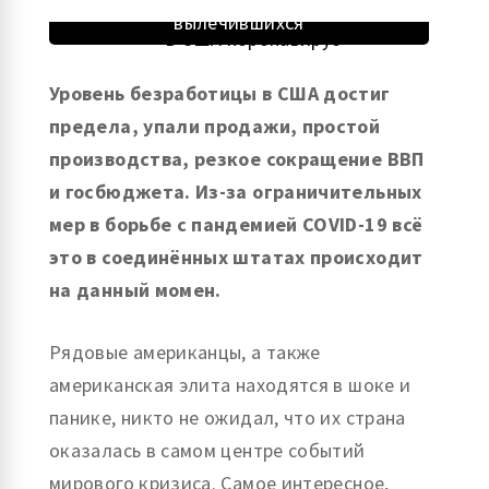
вылечившихся
Уровень безработицы в США достиг
предела, упали продажи, простой
производства, резкое сокращение ВВП
и госбюджета. Из-за ограничительных
мер в борьбе с пандемией COVID-19 всё
это в соединённых штатах происходит
на данный момен.
Рядовые американцы, а также
американская элита находятся в шоке и
панике, никто не ожидал, что их страна
оказалась в самом центре событий
мирового кризиса. Самое интересное,