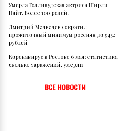
Умерла Голливудская актриса Ширли
Найт. Более 100 ролей.
Дмитрий Медведев сократил
прожиточный минимум россиян до 9452
рублей
Коронавирус в Ростове 6 мая: статистика
сколько заражений, умерли
ВСЕ НОВОСТИ