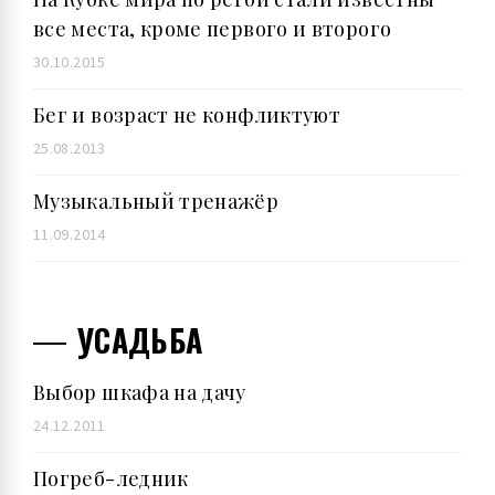
все места, кроме первого и второго
30.10.2015
Бег и возраст не конфликтуют
25.08.2013
Музыкальный тренажёр
11.09.2014
УСАДЬБА
Выбор шкафа на дачу
24.12.2011
Погреб-ледник