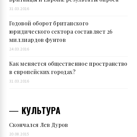
31.03.2016
Годовой оборот британского
юридического сектора составляет 26
миллиардов фунтов
24.03.2016
Как меняется общественное пространство
в европейских городах?
31.03.2016
КУЛЬТУРА
Скончался Лев Дуров
20.08.2015