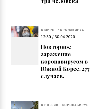
три человека
В МИРЕ
КОРОНАВИРУС
12:30 / 30.04.2020
Повторное
заражение
коронавирусом в
Южной Корее. 277
случаев.
В РОССИИ
КОРОНАВИРУС