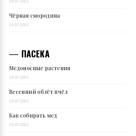
19.07.2011
Чёрная смородина
19.07.2011
ПАСЕКА
Медоносные растения
19.07.2011
Весенний облёт пчёл
19.07.2011
Как собирать мед
19.07.2011