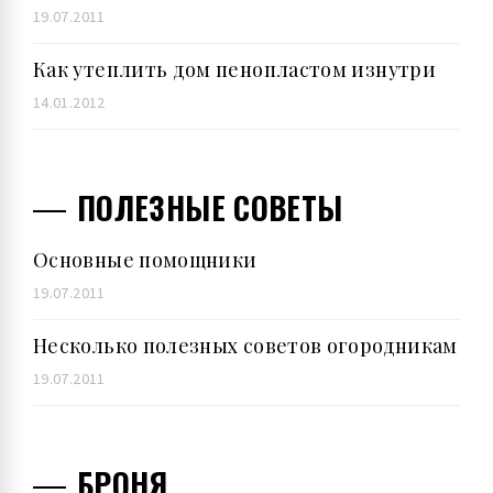
19.07.2011
Как утеплить дом пенопластом изнутри
14.01.2012
ПОЛЕЗНЫЕ СОВЕТЫ
Основные помощники
19.07.2011
Несколько полезных советов огородникам
19.07.2011
БРОНЯ