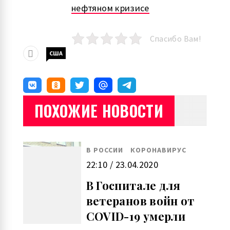
нефтяном кризисе
Спасибо Вам!
США
ПОХОЖИЕ НОВОСТИ
В РОССИИ
КОРОНАВИРУС
22:10 / 23.04.2020
В Госпитале для
ветеранов войн от
COVID-19 умерли