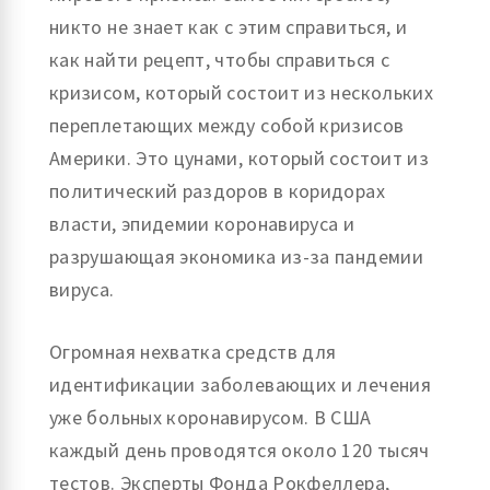
никто не знает как с этим справиться, и
как найти рецепт, чтобы справиться с
кризисом, который состоит из нескольких
переплетающих между собой кризисов
Америки. Это цунами, который состоит из
политический раздоров в коридорах
власти, эпидемии коронавируса и
разрушающая экономика из-за пандемии
вируса.
Огромная нехватка средств для
идентификации заболевающих и лечения
уже больных коронавирусом. В США
каждый день проводятся около 120 тысяч
тестов. Эксперты Фонда Рокфеллера,