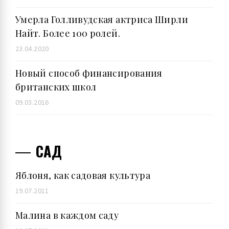
Умерла Голливудская актриса Ширли
Найт. Более 100 ролей.
23.04.2020
Новый способ финансирования
британских школ
09.03.2016
САД
Яблоня, как садовая культура
19.07.2011
Малина в каждом саду