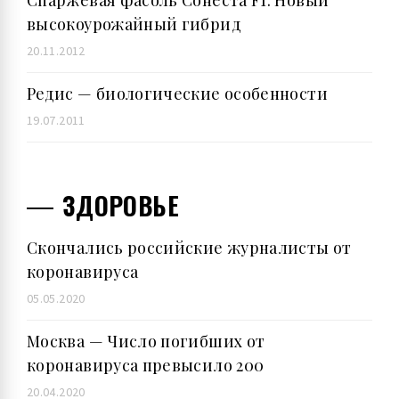
высокоурожайный гибрид
20.11.2012
Редис — биологические особенности
19.07.2011
ЗДОРОВЬЕ
Скончались российские журналисты от
коронавируса
05.05.2020
Москва — Число погибших от
коронавируса превысило 200
20.04.2020