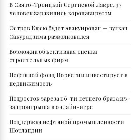
В Свято-Троицкой Сергиевой Лавре, 37
человек заразились коронавирусом
Остров Кюсю будет эвакуирован — вулкан
Сакурадзима разволновался
Возможна объективная оценка
строительных фирм
Нефтяной фонд Норвегии инвестирует в
недвижимость
Подросток зарезал 6-ти летнего брата из-
за проигрыша в онлайн-игре
Поддержка нефтяной промышленности
Шотландии