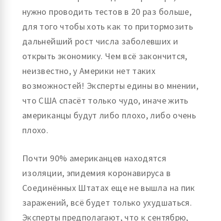
нужно проводить тестов в 20 раз больше,
для того чтобы хоть как то притормозить
дальнейший рост числа заболевших и
открыть экономику. Чем всё закончится,
неизвестно, у Америки нет таких
возможностей! Эксперты едины во мнении,
что США спасёт только чудо, иначе жить
американцы будут либо плохо, либо очень
плохо.
Почти 90% американцев находятся
изоляции, эпидемия коронавируса в
Соединённых Штатах еще не вышла на пик
заражений, всё будет только ухудшаться.
Эксперты предполагают, что к сентябрю,