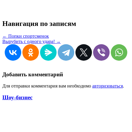
Навигация по записям
← Попки спортсменок
Вырубить с одного удара! →
Добавить комментарий
Для отправки комментария вам необходимо
авторизоваться
.
Шоу-бизнес