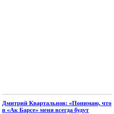
Дмитрий Квартальнов: «Понимаю, что
в «Ак Барсе» меня всегда будут