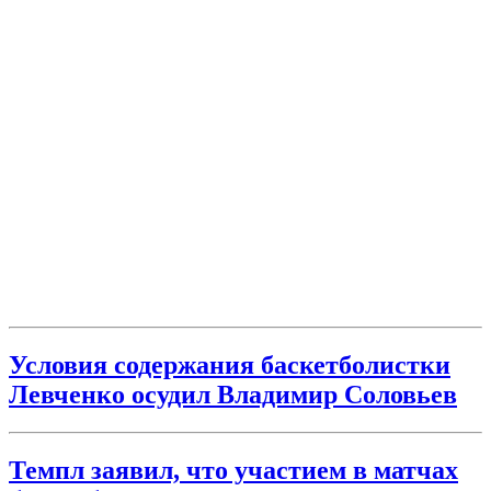
Условия содержания баскетболистки
Левченко осудил Владимир Соловьев
Темпл заявил, что участием в матчах