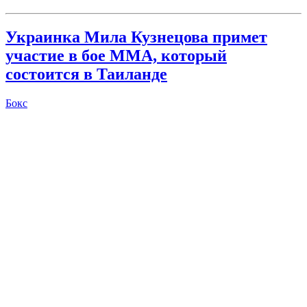
Украинка Мила Кузнецова примет
участие в бое MMA, который
состоится в Таиланде
Бокс