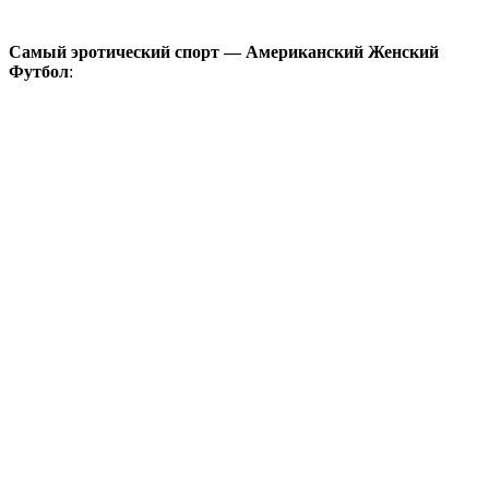
Самый эротический спорт — Американский Женский
Футбол
: