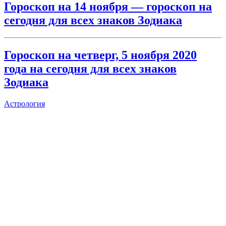
Гороскоп на 14 ноября — гороскоп на
сегодня для всех знаков Зодиака
Гороскоп на четверг, 5 ноября 2020
года на сегодня для всех знаков
Зодиака
Астрология