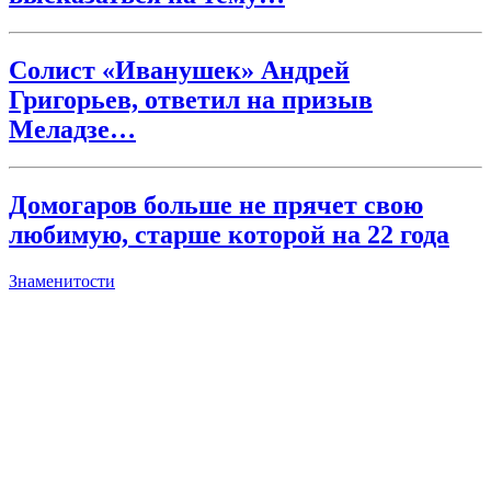
Солист «Иванушек» Андрей
Григорьев, ответил на призыв
Меладзе…
Домогаров больше не прячет свою
любимую, старше которой на 22 года
Знаменитости