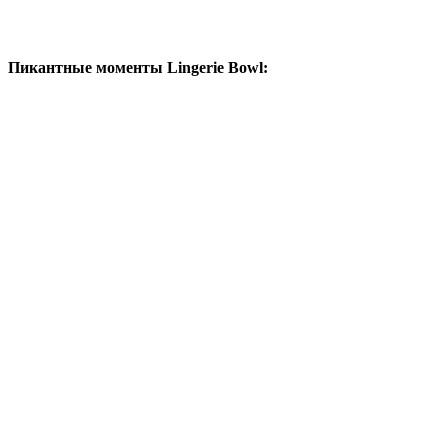
Пикантные моменты Lingerie Bowl: