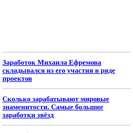
Заработок Михаила Ефремова
складывался из его участия в ряде
проектов
Сколько зарабатывают мировые
знаменитости. Самые большие
заработки звёзд