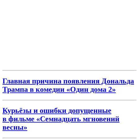
Главная причина появления Дональда
Трампа в комедии «Один дома 2»
Курьёзы и ошибки допущенные
в фильме «Семнадцать мгновений
весны»