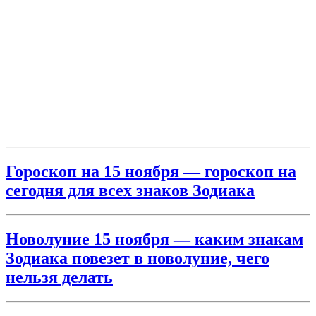
Гороскоп на 15 ноября — гороскоп на
сегодня для всех знаков Зодиака
Новолуние 15 ноября — каким знакам
Зодиака повезет в новолуние, чего
нельзя делать