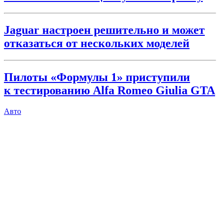
Jaguar настроен решительно и может
отказаться от нескольких моделей
Пилоты «Формулы 1» приступили
к тестированию Alfa Romeo Giulia GTA
Авто