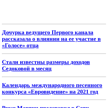
Дочурка ведущего Первого канала
рассказала о влиянии на ее участие в
«Голосе» отца
Стали известны размеры доходов
Седоковой в месяц
Календарь международного песенного
конкурса «Евровидение» на 2021 год