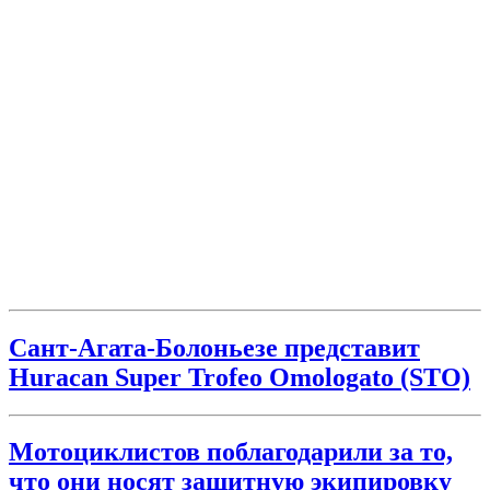
Сант-Агата-Болоньезе представит
Huracan Super Trofeo Omologato (STO)
Мотоциклистов поблагодарили за то,
что они носят защитную экипировку