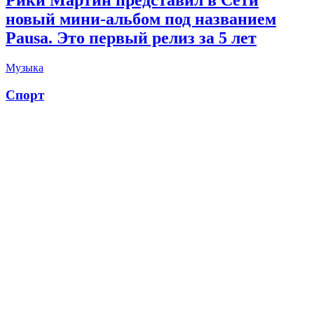
Рики Мартин представил в Сети
новый мини-альбом под названием
Pausa. Это первый релиз за 5 лет
Музыка
Спорт