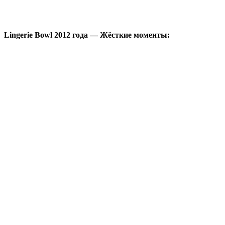
Lingerie Bowl 2012 года — Жёсткие моменты: