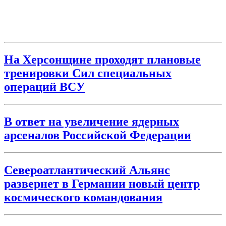
На Херсонщине проходят плановые
тренировки Сил специальных
операций ВСУ
В ответ на увеличение ядерных
арсеналов Российской Федерации
Североатлантический Альянс
развернет в Германии новый центр
космического командования