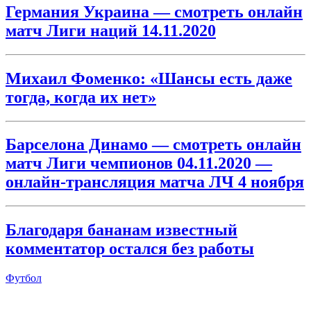
Германия Украина — смотреть онлайн
матч Лиги наций 14.11.2020
Михаил Фоменко: «Шансы есть даже
тогда, когда их нет»
Барселона Динамо — смотреть онлайн
матч Лиги чемпионов 04.11.2020 —
онлайн-трансляция матча ЛЧ 4 ноября
Благодаря бананам известный
комментатор остался без работы
Футбол