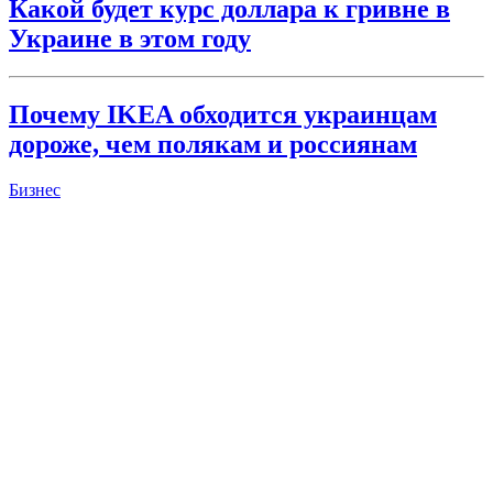
Какой будет курс доллара к гривне в
Украине в этом году
Почему IKEA обходится украинцам
дороже, чем полякам и россиянам
Бизнес