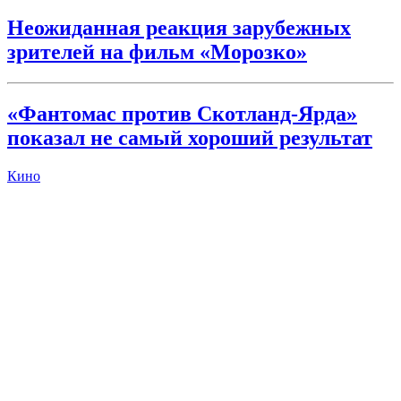
Неожиданная реакция зарубежных
зрителей на фильм «Морозко»
«Фантомас против Скотланд-Ярда»
показал не самый хороший результат
Кино