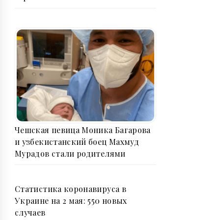
Чешская певица Моника Багарова
и узбекистанский боец Махмуд
Мурадов стали родителями
Статистика коронавируса в
Украине на 2 мая: 550 новых
случаев