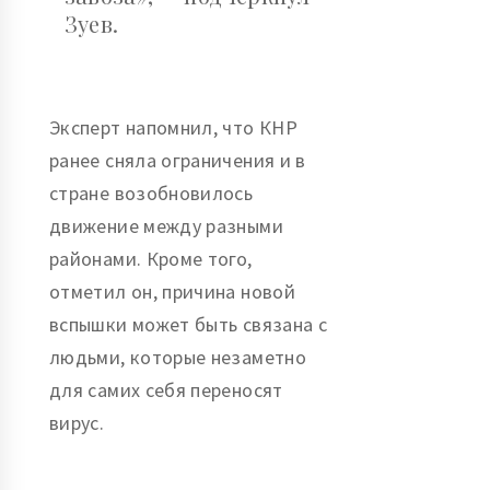
Зуев.
Эксперт напомнил, что КНР
ранее сняла ограничения и в
стране возобновилось
движение между разными
районами. Кроме того,
отметил он, причина новой
вспышки может быть связана с
людьми, которые незаметно
для самих себя переносят
вирус.