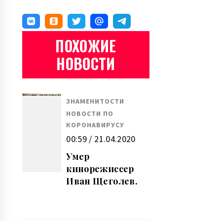
ПОХОЖИЕ
НОВОСТИ
ЗНАМЕНИТОСТИ
НОВОСТИ ПО
КОРОНАВИРУСУ
00:59 / 21.04.2020
Умер
кинорежиссер
Иван Щеголев.