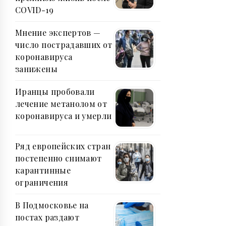
COVID-19
Мнение экспертов —
число пострадавших от
коронавируса
занижены
Иранцы пробовали
лечение метанолом от
коронавируса и умерли
Ряд европейских стран
постепенно снимают
карантинные
ограничения
В Подмосковье на
постах раздают