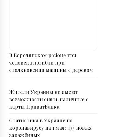
В Бородянском районе три
человека погибли при
столкновении машины с деревом
Жители Украины не имеют
возможности снять наличные с
карты ПриватБанка
Статистика в Украине по
коронавирусу на 1 мая: 455 новых
заражённых