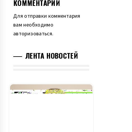
КОММЕНТАРИЙ
Для отправки комментария
вам необходимо
авторизоваться
.
ЛЕНТА НОВОСТЕЙ