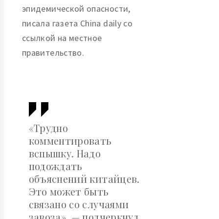
эпидемической опасности,
писала газета China daily со
ссылкой на местное
правительство.
«Трудно
комментировать
вспышку. Надо
подождать
объяснений китайцев.
Это может быть
связано со случаями
завоза», — подчеркнул