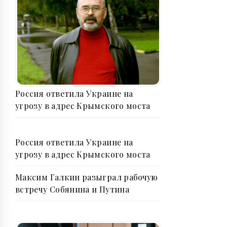
Россия ответила Украине на
угрозу в адрес Крымского моста
Россия ответила Украине на
угрозу в адрес Крымского моста
Максим Галкин разыграл рабочую
встречу Собянина и Путина