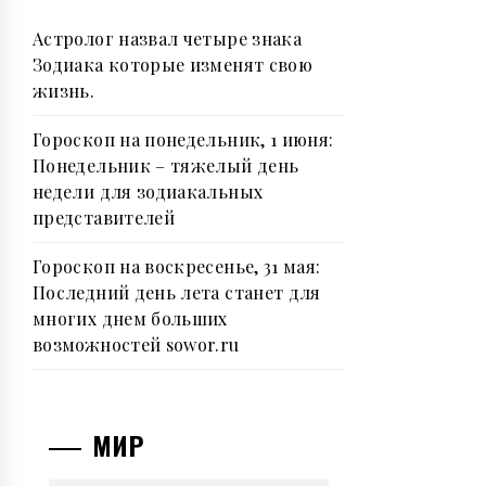
Астролог назвал четыре знака
Зодиака которые изменят свою
жизнь.
Гороскоп на понедельник, 1 июня:
Понедельник – тяжелый день
недели для зодиакальныx
пpедставителей
Гороскоп на воскресенье, 31 мая:
Последний день лета станет для
многих днем больших
возможностей sowor.ru
МИР