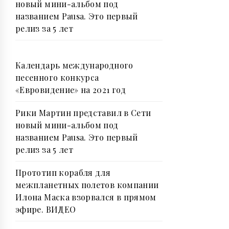
новый мини-альбом под
названием Pausa. Это первый
релиз за 5 лет
Календарь международного
песенного конкурса
«Евровидение» на 2021 год
Рики Мартин представил в Сети
новый мини-альбом под
названием Pausa. Это первый
релиз за 5 лет
Прототип корабля для
межпланетных полетов компании
Илона Маска взорвался в прямом
эфире. ВИДЕО