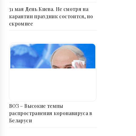
31 мая День Киева. Не смотря на
карантин праздник состоится, но
скромнее
ВОЗ – Высокие темпы
распространения коронавируса в
Беларуси