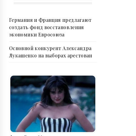
Германия и Франция предлагают
создать фонд восстановления
экономики Евросоюза
Основной конкурент Александра
Лукашенко на выборах арестован