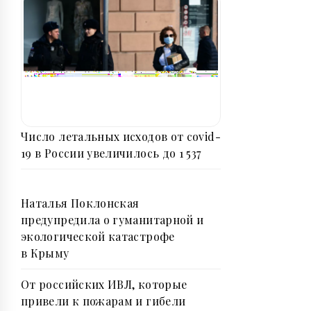
Число летальных исходов от covid-
19 в России увеличилось до 1 537
Наталья Поклонская
предупредила о гуманитарной и
экологической катастрофе
в Крыму
От российских ИВЛ, которые
привели к пожарам и гибели