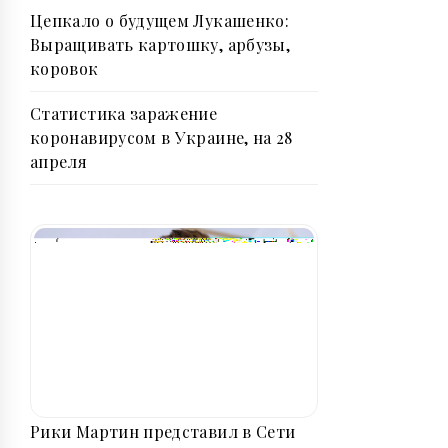
Цепкало о будущем Лукашенко:
Выращивать картошку, арбузы,
коровок
Статистика заражение
коронавирусом в Украине, на 28
апреля
Рики Мартин представил в Сети