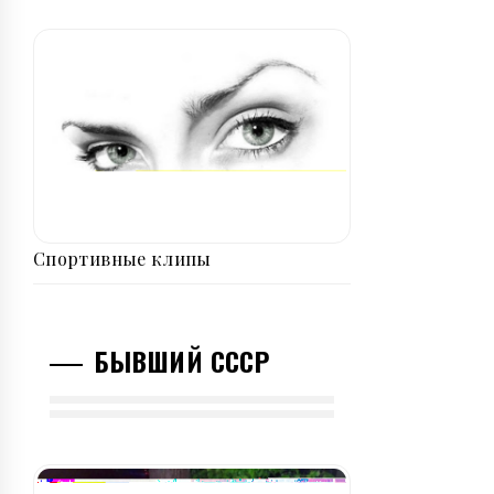
Спортивные клипы
БЫВШИЙ СССР