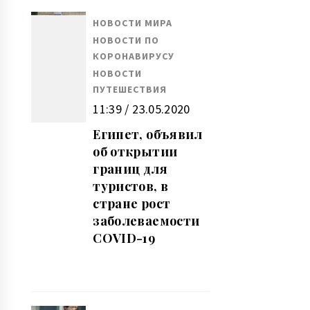
НОВОСТИ МИРА
НОВОСТИ ПО
КОРОНАВИРУСУ
НОВОСТИ
ПУТЕШЕСТВИЯ
11:39 / 23.05.2020
Египет, объявил
об открытии
границ для
туристов, в
стране рост
заболеваемости
COVID-19