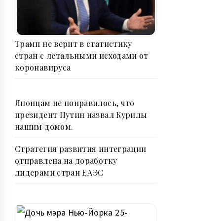
Трамп не верит в статистику
стран с летальными исходами от
коронавируса
Японцам не понравилось, что
президент Путин назвал Курилы
нашим домом.
Стратегия развития интеграции
отправлена на доработку
лидерами стран ЕАЭС