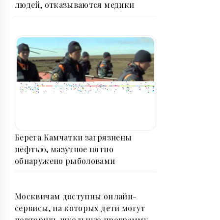
людей, отказываются медики
Берега Камчатки загрязнены
нефтью, мазутное пятно
обнаружено рыболовами
Москвичам доступны онлайн-
сервисы, на которых дети могут
повторить школьную программу