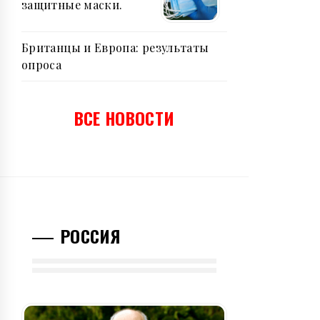
защитные маски.
Британцы и Европа: результаты
опроса
ВСЕ НОВОСТИ
РОССИЯ