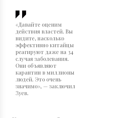
«Давайте оценим
действия властей. Вы
видите, насколько
эффективно китайцы
реагируют даже на 34
случая заболевания.
Они объявляют
карантин в миллионы
людей. Это очень
значимо», — заключил
Зуев.