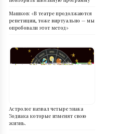
Машков: «В театре продолжаются
репетиции, тоже виртуально — мы
опробовали этот метод»
Астролог назвал четыре знака
Зодиака которые изменят свою
жизнь.