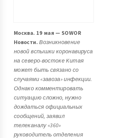
Москва. 19 мая — SOWOR
Новости.
Возникновение
новой вспышки коронавируса
на северо-востоке Китая
может быть связано со
случаями «завоза» инфекции.
Однако комментировать
ситуацию сложно, нужно
дождаться официальных
сообщений, заявил
телеканалу «360»
руководитель отделения