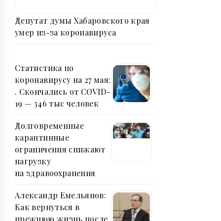
Депутат думы Хабаровского края
умер из-за коронавируса
Статистика по
коронавирусу на 27 мая:
. Скончались от COVID-
19 — 346 тыс человек
Долговременные
карантинные
ограничения снижают
нагрузку
на здравоохранения
Александр Емельянов:
Как вернуться в
прежнюю жизнь после