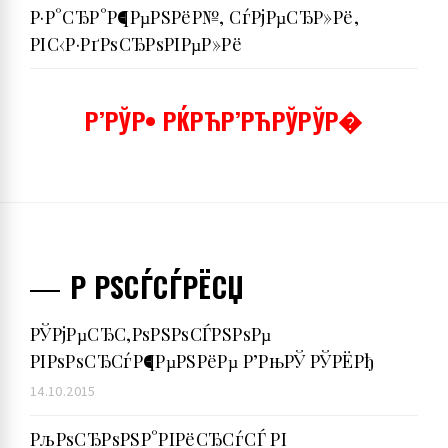
Р·Р°СЂР°Р¶РµРЅРёР№, СѓРјРµСЂР»Рё,
РІС‹Р·РґРѕСЂРѕРІРµР»Рё
Р’РЎР• РЌРЋР’РЋРЎРЎР�
Р РЅСЃСЃРЁСЏ
РЎРјРµСЂС‚РѕРЅРѕСЃРЅРѕРµ
РІРѕРѕСЂСѓР¶РµРЅРёРµ Р’РњРЎ РЎРЁРђ
14.10.2015
РљРѕСЂРѕРЅР°РІРёСЂСѓСЃ РІ