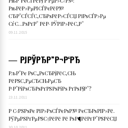
РњР°РєСЃРёРј Р‘РµР»С‹Р№:
РњРёР»РµРІСЃРєРёР№
СЂР°СЃСЃС‚СЂРѕРёР»СЃСЏ РїРѕСЃР»Рµ
СѓС…РѕРґР° РёР· РЎРїР»РёС‚Р°
09.11.2015
РЈРЎРЂР”Р¬Р‘РЂ
РљР°Рє РѕС„РѕСЂРјРёС‚СЊ
РёРЅС‚РµСЂСЊРµСЂ
Р·Р°РіРѕСЂРѕРґРЅРѕРіРѕ РґРѕРјР°?
23.11.2011
Р С‹РЅРѕРє РїР»РѕСЃРєРѕР№ РєСЂРѕРІР»Рё.
РўРµРЅРґРµРЅС†РёРё Рё РѕР¶РёРґР°РЅРёСЏ
30.10.2011