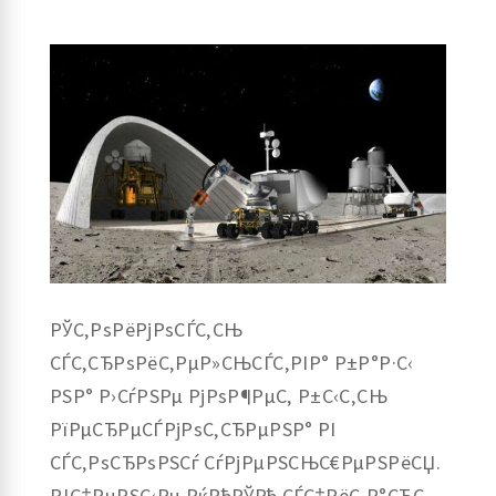
РЎС‚РѕРёРјРѕСЃС‚СЊ
СЃС‚СЂРѕРёС‚РµР»СЊСЃС‚РІР° Р±Р°Р·С‹
РЅР° Р›СѓРЅРµ РјРѕР¶РµС‚ Р±С‹С‚СЊ
РїРµСЂРµСЃРјРѕС‚СЂРµРЅР° РІ
СЃС‚РѕСЂРѕРЅСѓ СѓРјРµРЅСЊС€РµРЅРёСЏ.
РЈС‡РµРЅС‹Рµ РќРђРЎРђ СЃС‡РёС‚Р°СЋС‚,