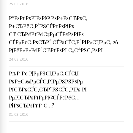
25.03.2016
Р“РѕРґРѕРІРѕР№ РѕР±РѕСЂРѕС‚
Р±СЂРёС‚Р°РЅСЃРєРѕРіРѕ
СЋСЂРёРґРёС‡РµСЃРєРѕРіРѕ
СЃРµРєС‚РѕСЂР° СЃРѕСЃС‚Р°РІР»СЏРµС‚ 26
РјРёР»Р»РёР°СЂРґРѕРІ С„СѓРЅС‚РѕРІ
24.03.2016
РљР°Рє РјРµРЅСЏРµС‚СЃСЏ
РѕР±С‰РµСЃС‚РІРµРЅРЅРѕРµ
РїСЂРѕСЃС‚СЂР°РЅСЃС‚РІРѕ РІ
РµРІСЂРѕРїРµР№СЃРєРёС…
РіРѕСЂРѕРґР°С…?
31.03.2016