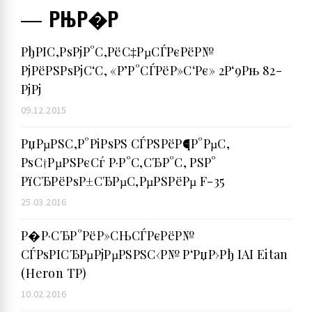
РЊР�Р
РђРІС‚РѕРјР°С‚РёС‡РµСЃРєРёР№
РјРёРЅРѕРјС‘С‚ «Р’Р°СЃРёР»С‘Рє» 2Р‘9Рњ 82-
РјРј
09.12.2015
РџРµРЅС‚Р°РіРѕРЅ СЃРЅРёР¶Р°РµС‚
РѕС†РµРЅРєСѓ Р·Р°С‚СЂР°С‚ РЅР°
РїСЂРёРѕР±СЂРµС‚РµРЅРёРµ F-35
25.03.2016
Р�Р·СЂР°РёР»СЊСЃРєРёР№
СЃРѕРІСЂРµРјРµРЅРЅС‹Р№ Р‘РџР›Рђ IAI Eitan
(Heron TP)
10.02.2016