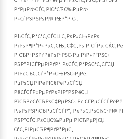
РґРµР№СЃС‚РІСѓСЋС‰РµР№
Р»СѓРЅРЅРѕР№ Р±Р°Р·С‹.
РћСЃС‚Р°С‘С‚СЃСЏ С‚РѕР»СЊРєРѕ
РїРѕР¶Р°Р»РµС‚СЊ, С‡С‚Рѕ РІСЃРµ СЌС‚Рё
РіСЂР°РЅРґРёРѕР·РЅС‹Рµ РїР»Р°РЅС‹
РЅР°РІСЃРµРіРґР° РѕСЃС‚Р°РЅСѓС‚СЃСЏ
РІРёСЂС‚СѓР°Р»СЊРЅС‹РјРё.
РџРѕСЏРІРёРІС€РёРµСЃСЏ
РёСЃСЃР»РµРґРѕРІР°РЅРёСЏ
РїСЂРёСѓСЂРѕС‡РµРЅС‹ Рє СЃРµСЃСЃРёРё
РљРѕРЅРіСЂРµСЃСЃР°, РєРѕС‚РѕСЂС‹Р№ РІ
РЅР°СЃС‚РѕСЏС‰РµРµ РІСЂРµРјСЏ
СѓС‚РІРµСЂР¶РґР°РµС‚
РїРѕСЃР»РµРґРЅРёР№ Р±СЋРґР¶РµС‚