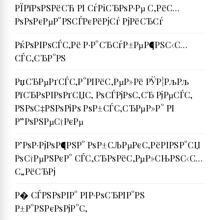
РЇРїРѕРЅРёСЋ РІ СѓРіСЂРѕР·Рµ С‚РёС…
РѕРѕРєРµР°РЅСЃРєРёРјСѓ РјРёСЂСѓ
РќРѕРІРѕСЃС‚Рё Р·Р°СЂСѓР±РµР¶РЅС‹С…
СЃС‚СЂР°РЅ
РџСЂРµРґСЃС‚Р°РІРёС‚РµР»Рё РЎР¦РљРљ
РїСЂРѕРІРѕРґСЏС‚ РѕСЃРјРѕС‚СЂ РјРµСЃС‚
РЅРѕС‡РЅРѕРіРѕ РѕР±СЃС‚СЂРµР»Р° РІ
Р”РѕРЅРµС†РєРµ
Р’РѕР·РјРѕР¶РЅР° РѕР±СЉРµРєС‚РёРІРЅР°СЏ
РѕС†РµРЅРєР° СЃС‚СЂРѕРёС‚РµР»СЊРЅС‹С…
С„РёСЂРј
Р� СЃРЅРѕРІР° РІР·РѕСЂРІР°РЅ
Р±Р°РЅРєРѕРјР°С‚