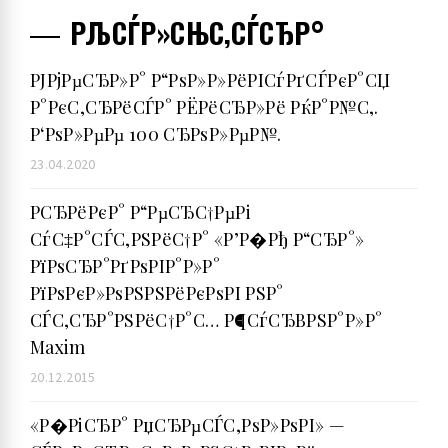
РЉСЃР»СЊС‚СЃСЂР°
РЈРјРµСЂР»Р° Р“РѕР»Р»РёРІСѓРґСЃРєР°СЏ
Р°РєС‚СЂРёСЃР° РЁРёСЂР»Рё РќР°Р№С‚.
Р‘РѕР»РµРµ 100 СЂРѕР»РµР№.
23.04.2020
Р­СЂРёРєР° Р“РµСЂС†РµРі
СѓС‡Р°СЃС‚РЅРёС†Р° «Р’Р�Рђ Р“СЂР°»
РїРѕСЂР°РґРѕРІР°Р»Р°
РїРѕРєР»РѕРЅРЅРёРєРѕРІ РЅР°
СЃС‚СЂР°РЅРёС†Р°С… Р¶СѓСЂВ­РЅР°Р»Р°
Maxim
20.12.2015
«Р�РіСЂР° РџСЂРµСЃС‚РѕР»РѕРІ» —