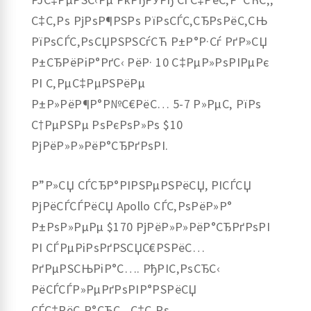
С‡С‚Рѕ РјРѕР¶РЅРѕ РїРѕСЃС‚СЂРѕРёС‚СЊ
РїРѕСЃС‚РѕСЏРЅРЅСѓСЋ Р±Р°Р·Сѓ РґР»СЏ
Р±СЂРёРіР°РґС‹ РёР· 10 С‡РµР»РѕРІРµРє
РІ С‚РµС‡РµРЅРёРµ
Р±Р»РёР¶Р°Р№С€РёС… 5-7 Р»РµС‚ РїРѕ
С†РµРЅРµ РѕРєРѕР»Рѕ $10
РјРёР»Р»РёР°СЂРґРѕРІ.
Р”Р»СЏ СЃСЂР°РІРЅРµРЅРёСЏ, РІСЃСЏ
РјРёСЃСЃРёСЏ Apollo СЃС‚РѕРёР»Р°
Р±РѕР»РµРµ $170 РјРёР»Р»РёР°СЂРґРѕРІ
РІ СЃРµРіРѕРґРЅСЏС€РЅРёС…
РґРµРЅСЊРіР°С…. РђРІС‚РѕСЂС‹
РёСЃСЃР»РµРґРѕРІР°РЅРёСЏ
СЃС‡РёС‚Р°СЋС‚, С‡С‚Рѕ