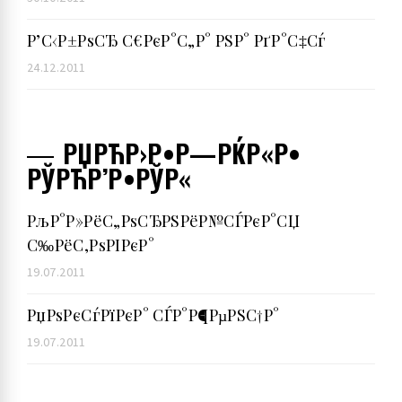
Р’С‹Р±РѕСЂ С€РєР°С„Р° РЅР° РґР°С‡Сѓ
24.12.2011
РЏРЋР›Р•Р—РЌР«Р•
РЎРЋР’Р•РЎР«
РљР°Р»РёС„РѕСЂРЅРёР№СЃРєР°СЏ
С‰РёС‚РѕРІРєР°
19.07.2011
РџРѕРєСѓРїРєР° СЃР°Р¶РµРЅС†Р°
19.07.2011