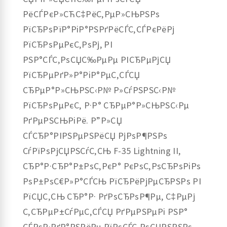
РёСЃРєР»СЋС‡РёС‚РµР»СЊРЅРѕ
РїСЂРѕРїР°РіР°РЅРґРёСЃС‚СЃРєРёРј
РїСЂРѕРµРєС‚РѕРј, РІ
РЅР°СЃС‚РѕСЏС‰РµРµ РІСЂРµРјСЏ
РїСЂРµРґР»Р°РіР°РµС‚СЃСЏ
СЂРµР°Р»СЊРЅС‹Р№ Р»СѓРЅРЅС‹Р№
РїСЂРѕРµРєС‚ Р·Р° СЂРµР°Р»СЊРЅС‹Рµ
РґРµРЅСЊРіРё. Р”Р»СЏ
СЃСЂР°РІРЅРµРЅРёСЏ РјРѕР¶РЅРѕ
СѓРїРѕРјСЏРЅСѓС‚СЊ F-35 Lightning II,
СЂР°Р·СЂР°Р±РѕС‚РєР° РєРѕС‚РѕСЂРѕРіРѕ
РѕР±РѕС€Р»Р°СЃСЊ РїСЂРёРјРµСЂРЅРѕ РІ
РїСЏС‚СЊ СЂР°Р· РґРѕСЂРѕР¶Рµ, С‡РµРј
С‚СЂРµР±СѓРµС‚СЃСЏ РґРµРЅРµРі РЅР°
СЃРѕР·РґР°РЅРёРµ РїРѕСЃС‚РѕСЏРЅРЅРѕ