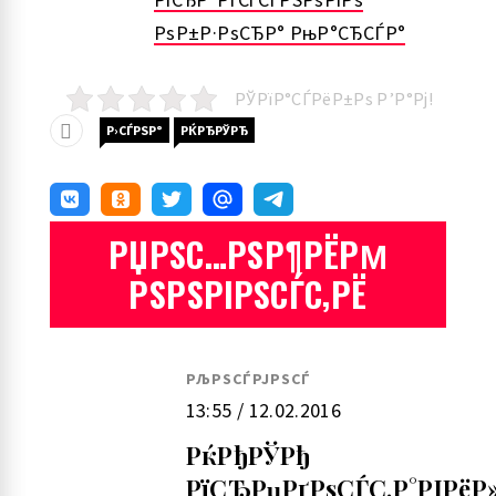
РѕР±Р·РѕСЂР° РњР°СЂСЃР°
РЎРїР°СЃРёР±Рѕ Р’Р°Рј!
Р›СЃРЅР°
РЌРЂРЎРЂ
РЏРЅС…РЅР¶РЁРΜ
РЅРЅРІРЅСЃС‚РЁ
РЉРЅСЃРЈРЅСЃ
13:55 / 12.02.2016
РќРђРЎРђ
РїСЂРµРґРѕСЃС‚Р°РІРёР