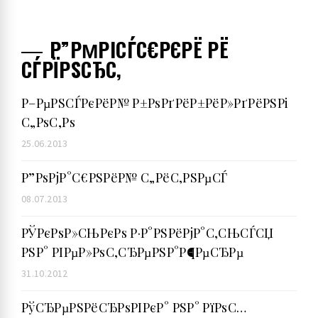
Р”РΜРІСЃС€РЄРЁ РЁ
СЃРЇРЅСЂС‚
Р–РµРЅСЃРєРёР№ Р±РѕРґРёР±РёР»РґРёРЅРі
С„РѕС‚Рѕ
25.06.2013
Р”РѕРјР°С€РЅРёР№ С„РёС‚РЅРµСЃ
08.07.2013
РЎРєРѕР»СЊРєРѕ Р·Р°РЅРёРјР°С‚СЊСЃСЏ
РЅР° РІРµР»РѕС‚СЂРµРЅР°Р¶РµСЂРµ
31.10.2012
РўСЂРµРЅРёСЂРѕРІРєР° РЅР° РїРѕС…