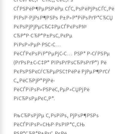
СЃРЅРёР¶РµРЅРёРµ СЃС‚РѕРёРјРѕСЃС‚Рё
РІРѕР·РјРѕР¶РЅРѕ Р±Р»Р°РіРѕРґР°СЂСЏ
РєРѕРјРјРµСЂС‡РµСЃРєРѕР№
СЂР°Р·СЂР°Р±РѕС‚РєРµ
РїРѕР»РµР·РЅС‹С…
РёСЃРєРѕРїР°РµРјС‹С… РЅР° Р›СѓРЅРµ
(РґРѕР±С‹С‡Р° РІРѕРґРѕСЂРѕРґР°) Рё
РєРѕРЅРєСѓСЂРµРЅС†РёРё РјРµР¶РґСѓ
С„РёСЂРјР°РјРё-
РёСЃРїРѕР»РЅРёС‚РµР»СЏРјРё
РїСЂРѕРµРєС‚Р°.
РљСЂРѕРјРµ С‚РѕРіРѕ, РјРѕР¶РЅРѕ
РёСЃРїРѕР»СЊР·РѕРІР°С‚СЊ
РЅР°СЂР°Р±РѕС‚РєРё