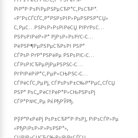
РіР°Р·РѕРіРµРЅРµСЂР°С‚РѕСЂР°.
«Р’РѕСЃСЃС‚Р°РЅРѕРІР»РµРЅРЅР°СЏ»
С‚РµС…РЅРѕР»РѕРіРёСЏ РІРґРѕС…
РЅРѕРІРёР»Р° РјРѕР»РѕРґС‹С…
РёРЅР¶РµРЅРµСЂРѕРІ РЅР°
СЃРѕР·РґР°РЅРёРµ РЅРѕРІС‹С…
СЃРѕРІСЂРµРјРµРЅРЅС‹С…
РґРІРёРіР°С‚РµР»СЊРЅС‹С…
СЃРёСЃС‚РµРј, СЃРѕРѕР±С‰Р°РµС‚СЃСЏ
РЅР° РѕС„РёС†РёР°Р»СЊРЅРѕРј
СЃР°Р№С‚Рµ РќРђРЎРђ.
РўР°РєРёРј РѕР±СЂР°Р·РѕРј, РїРѕСЃР»Рµ
«РђРїРѕР»Р»РѕРЅР°»,
СЏРІР»СЏСЋС‰РµРіРѕСЃСЏ