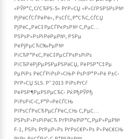
«РЎР°С‚СѓСЂРЅ-5» РґР»СЏ «Р»СѓРЅРЅРѕР№
РјРёСЃСЃРёРё», РѕСЃС‚Р°СЋС‚СЃСЏ
РјРёС„РёС‡РµСЃРєРѕР№ С‚РµС…
РЅРѕР»РѕРіРёРµР№, РЅРµ
РёРјРµСЋС‰РµР№
РїСЂР°РєС‚РёС‡РµСЃРєРѕРіРѕ
РїСЂРёРјРµРЅРµРЅРёСЏ, РёРЅР°С‡Рµ
РµРіРѕ РёСЃРїРѕР»СЊР·РѕРІР°Р»Рё Р±С‹
РґР»СЏ SLS. Р’ 2013 РіРѕРґСѓ
РёРЅР¶РµРЅРµСЂС‹ РќРђРЎРђ
РїРѕРїС‹С‚Р°Р»РёСЃСЊ
РІРѕСЃРєСЂРµСЃРёС‚СЊ С‚РµС…
РЅРѕР»РѕРіРёСЋ РґРІРёРіР°С‚РµР»РµР№
F-1, РЅРѕ РґРµР»Рѕ РґРѕС€Р»Рѕ Р»РёС€СЊ
РґРѕ РёСЃРїС‹С‚Р°РЅРёР№