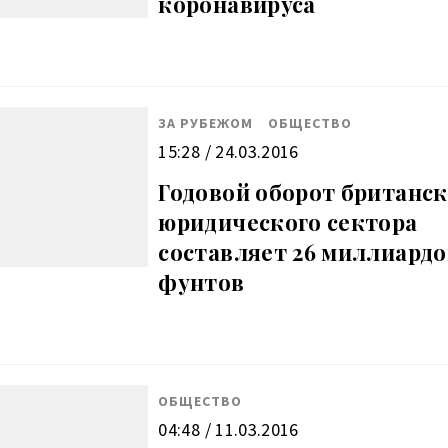
коронавируса
ЗА РУБЕЖОМ
ОБЩЕСТВО
15:28 / 24.03.2016
Годовой оборот британск
юридического сектора
составляет 26 миллиардо
фунтов
ОБЩЕСТВО
04:48 / 11.03.2016