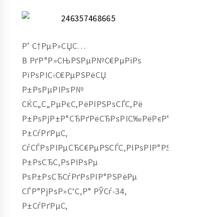
Р’ С†РµР»СЏС…
В РґР°Р»СЊРЅРµР№С€РµРіРѕ
РїРѕРІС‹С€РµРЅРёСЏ
Р±РѕРµРІРѕР№
СЌС„С„РµРєС‚РёРІРЅРѕСЃС‚Рё
Р±РѕРјР±Р°СЂРґРёСЂРѕРІС‰РёРєР°
Р±СѓРґРµС‚
СѓСЃРѕРІРµСЂС€РµРЅСЃС‚РІРѕРІР°РЅРѕ
Р±РѕСЂС‚РѕРІРѕРµ
РѕР±РѕСЂСѓРґРѕРІР°РЅРёРµ
СЃР°РјРѕР»С‘С‚Р° РЎСѓ-34,
Р±СѓРґРµС‚