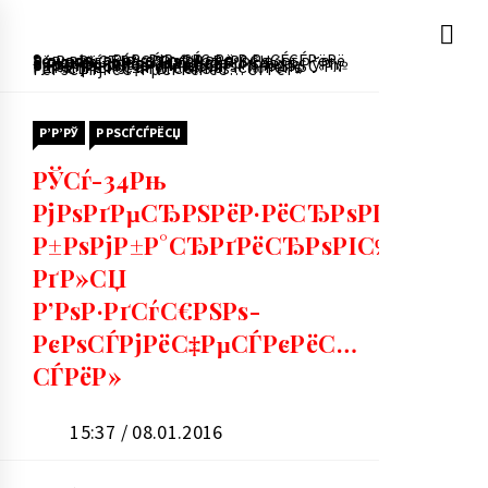
РџРµСЂРµР№С‚Рё
Sowor.ru - РќРѕРІРѕСЃС‚Рё Р РѕСЃСЃРёРё Рё РњРёСЂР° СЃРµРіРѕРґРЅСЏ
>
РќРѕРІРѕРµ РѕСЂСѓР¶РёРµ Р РѕСЃСЃРёРё Рё СЃС‚СЂР°РЅ РќРђРўРћ
>
Р’Р’РЎ
>
РЎСѓ-34Рњ РјРѕРґРµСЂРЅРёР·РёСЂРѕРІР°РЅРЅС‹Р№ Р±РѕРјР±Р°СЂРґРёСЂРѕРІС‰РёРє РґР»СЏ Р’РѕР·РґСѓС€РЅРѕ-РєРѕСЃРјРёС‡РµСЃРєРёС… СЃРёР»
Рє
СЃРѕРґРµСЂР¶РёРјРѕРјСѓ
Р’Р’РЎ
Р РЅСЃСЃРЁСЏ
РЎСѓ-34Рњ
РјРѕРґРµСЂРЅРёР·РёСЂРѕРІР°РЅРЅ
Р±РѕРјР±Р°СЂРґРёСЂРѕРІС‰РёРє
РґР»СЏ
Р’РѕР·РґСѓС€РЅРѕ-
РєРѕСЃРјРёС‡РµСЃРєРёС…
СЃРёР»
15:37 / 08.01.2016