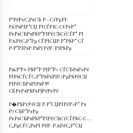
Р’РёРєС‚РѕСЂ Р—СѓРµРІ:
РќРѕРІР°СЏ РІСЃРїС‹С€РєР°
РєРѕСЂРѕРЅР°РІРёСЂСѓСЃР° РІ
РљРёС‚Р°Рµ СЃРІСЏР·Р°РЅР° СЃ
Р·Р°РІРѕР·РѕРј РёР· РІРЅРµ
РњР’Р¤ РЅР°Р·РІР°Р» СЃСЂРѕРєРё
РІРѕСЃСЃС‚Р°РЅРѕРІР»РµРЅРёСЏ
РјРёСЂРѕРІРѕР№
СЌРєРѕРЅРѕРјРёРєРё
Р�РЅРґРёСЏ Р·Р°СЏРІРёР»Р° Рѕ
Р±СЂР°РєРµ
РєРѕСЂРѕРЅР°РІРёСЂСѓСЃРЅС‹С…
С‚РµСЃС‚РѕРІ РёР· РљРёС‚Р°СЏ