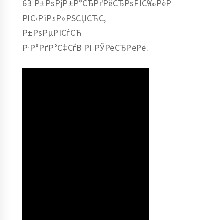
6В Р±РѕРјР±Р°СЂРґРёСЂРѕРІС‰РёРєРѕРІ
РІС‹РїРѕР»РЅСЏСЋС‚
Р±РѕРµРІСѓСЋ
Р·Р°РґР°С‡СѓВ РІ РЎРёСЂРёРё.