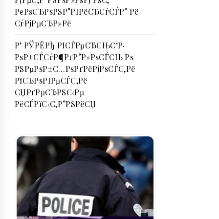
РєРѕСЂРѕРЅР°РІРёСЂСѓСЃР° Рё
СѓРјРµСЂР»Рё
Р’ РЎРЁРђ РІСЃРµСЂСЊС‘Р·
РѕР±СЃСѓР¶РґР°Р»РѕСЃСЊ Рѕ
РЅРµРѕР±С…РѕРґРёРјРѕСЃС‚Рё
РїСЂРѕРІРµСЃС‚Рё
СЏРґРµСЂРЅС‹Рµ
РёСЃРїС‹С‚Р°РЅРёСЏ