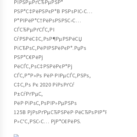
РІРЅРµРґСЂРµРЅР°
РЅР°С‡РёРЅРєР°В РЅРѕРІС‹С…
Р°РІРёР°С†РёРѕРЅРЅС‹С…
СЃСЂРµРґСЃС‚РІ
СѓРЅРёС‡С‚РѕР¶РµРЅРёСЏ
РїСЂРѕС‚РёРІРЅРёРєР°.РџРѕ
РЅР°С€РёРј
РёСЃС‚РѕС‡РЅРёРєР°Рј
СЃС‚Р°Р»Рѕ РёР·РІРµСЃС‚РЅРѕ,
С‡С‚Рѕ Рє 2020 РіРѕРґСѓ
Р±СѓРґРµС‚
РёР·РіРѕС‚РѕРІР»РµРЅРѕ
125В РјРѕРґРµСЂРЅРёР·РёСЂРѕРІР°РЅРЅС‹С…
Р»С‘С‚РЅС‹С… РјР°С€РёРЅ.