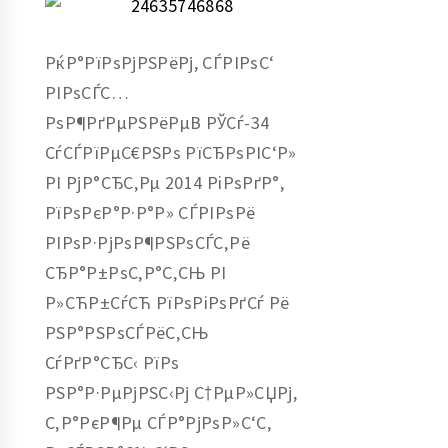
РќР°РїРѕРјРЅРёРј, СЃРІРѕС‘
РІРѕСЃС…
РѕР¶РґРµРЅРёРµВ РЎСѓ-34
СѓСЃРїРµС€РЅРѕ РїСЂРѕРІС‘Р»
РІ РјР°СЂС‚Рµ 2014 РіРѕРґР°,
РїРѕРєР°Р·Р°Р» СЃРІРѕРё
РІРѕР·РјРѕР¶РЅРѕСЃС‚Рё
СЂР°Р±РѕС‚Р°С‚СЊ РІ
Р»СЋР±СѓСЋ РїРѕРіРѕРґСѓ Рё
РЅР°РЅРѕСЃРёС‚СЊ
СѓРґР°СЂС‹ РїРѕ
РЅР°Р·РµРјРЅС‹Рј С†РµР»СЏРј,
С‚Р°РєР¶Рµ СЃР°РјРѕР»С‘С‚