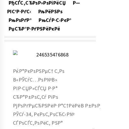
РђСЃС‚СЂРѕР»РѕРіРёСЏ
Р—
РІС‘Р·РґС‹
РљРёРЅРѕ
РњРѕРґР°
РњСѓР·С‹РєР°
РџСЂР°Р·РґРЅРёРєРё
РќР°РєРѕРЅРµС† С‚Рѕ
В«РЎСѓС…РѕР№В»
РІР·СЏР»СЃСЏ Р·Р°
СЂР°Р±РѕС‚Сѓ РїРѕ
РјРѕРґРµСЂРЅРёР·Р°С†РёРёВ Р±РѕРјР±Р°СЂРґ
РЎСѓ-34, РєРѕС‚РѕСЂС‹Р№
СЃРѕСЃС‚РѕРёС‚ РЅР°