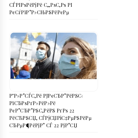
СЃРІРѕРёРјРё С„РѕС‚Рѕ РІ
РєСѓРїР°Р»СЊРЅРёРєРµ
Р’Р»Р°СЃС‚Рё РЈРєСЂР°РёРЅС‹
РїСЂРѕРґР»РёР»Рё
РєР°СЂР°РЅС‚РёРЅ РґРѕ 22
РёСЋРЅСЏ, СЃРјСЏРіС‡РµРЅРёРµ
СЂРµР¶РёРјР° СЃ 22 РјР°СЏ