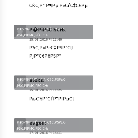
СЌС‚Р° Р¶Рµ Р»СѓС‡С€Рµ
Р�РіРѕСЂСЊ
:
Р’РЅР№РҐРЁС‚РΜ, С‡С‚РЅР±С‹
РЅС‚РІРΜС‚РЁС‚СЊ
25.01.2016 РІ 12:40
РћС‚Р»РёС‡РЅР°СЏ
РјР°С€РёРЅР°
aleks
:
Р’РЅР№РҐРЁС‚РΜ, С‡С‚РЅР±С‹
РЅС‚РІРΜС‚РЁС‚СЊ
25.01.2016 РІ 18:25
РљСЂР°СЃР°РІРµС†
evgen
:
Р’РЅР№РҐРЁС‚РΜ, С‡С‚РЅР±С‹
РЅС‚РІРΜС‚РЁС‚СЊ
27.01.2016 РІ 14:11