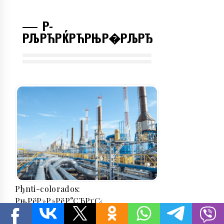
Р­
РЉРЋРЌРЋРЊР�РЉРЂ
Рђnti-colorados:
РњРёР»Р»РёР°СЂРґС‹
РґРѕР»Р»Р°СЂРѕРІ