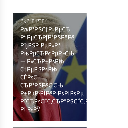
РќР°Р·Р°Рґ
РќР°РІРёРіР°С†РёСЏ
РљР°РЅС†Р»РµСЂ
РџСЂРµРґС‹РґСѓС‰Р°СЏ
Р“РµСЂРјР°РЅРёРё
Р·Р°РїРёСЃСЊ:
РїРѕ
РђРЅРіРµР»Р°
РњРµСЂРєРµР»СЊ
Р·Р°РїРёСЃСЏРј
— Р»СЋР±РѕР№
С†РµРЅРѕР№
СЃРѕС…
СЂР°РЅРёС‚СЊ
Р±РµР·РІРёР·РѕРІРѕРµ
РїСЂРѕСЃС‚СЂР°РЅСЃС‚РІРѕ
РІ Р•РЎ