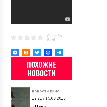
Спасибо
Вам!
ПОХОЖИЕ
НОВОСТИ
НОВОСТИ КИНО
12:21 / 15.08.2015
«Игра