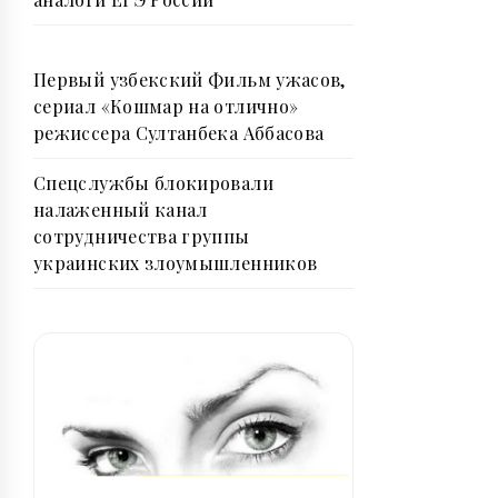
Первый узбекский Фильм ужасов,
сериал «Кошмар на отлично»
режиссера Султанбека Аббасова
Спецслужбы блокировали
налаженный канал
сотрудничества группы
украинских злоумышленников