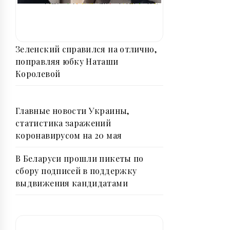
Зеленский справился на отлично,
поправляя юбку Наташи
Королевой
Главные новости Украины,
статистика заражений
коронавирусом на 20 мая
В Беларуси прошли пикеты по
сбору подписей в поддержку
выдвижения кандидатами