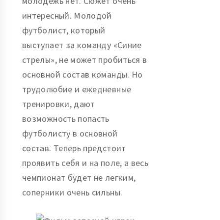
молодежь нет. Сюжет очень
интересный. Молодой
футболист, который
выступает за команду «Синие
стрелы», не может пробиться в
основной состав команды. Но
трудолюбие и ежедневные
тренировки, дают
возможность попасть
футболисту в основной
состав. Теперь предстоит
проявить себя и на поле, а весь
чемпионат будет не легким,
соперники очень сильны.