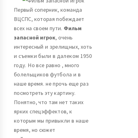
Первый соперник, команда
ВЦСПС, которая побеждает
всех на своем пути.
Фильм
запасной игрок
, очень
интересный и зрелищных, хоть
и съемки были в далеком 1950
году. Но все равно , много
болельщиков футбола и в
наше время. не прочь еще раз
посмотреть эту картину.
Понятно, что там нет таких
ярких спецэффектов, к
которым мы привыкли в наше
время, но сюжет