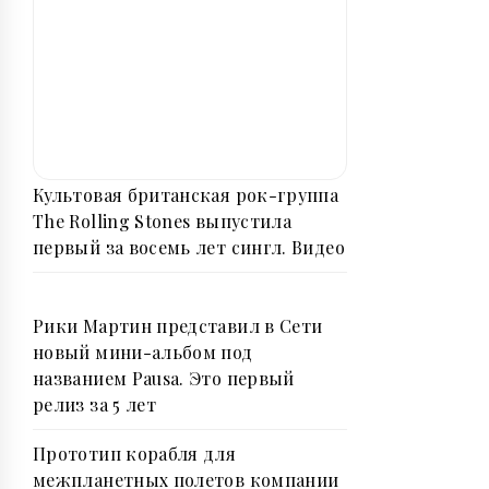
Культовая британская рок-группа
The Rolling Stones выпустила
первый за восемь лет сингл. Видео
Рики Мартин представил в Сети
новый мини-альбом под
названием Pausa. Это первый
релиз за 5 лет
Прототип корабля для
межпланетных полетов компании