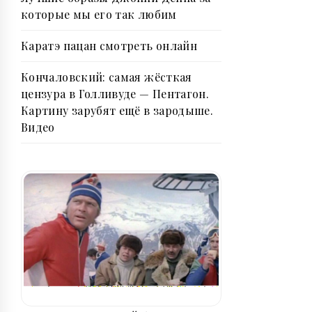
которые мы его так любим
Каратэ пацан смотреть онлайн
Кончаловский: самая жёсткая
цензура в Голливуде — Пентагон.
Картину зарубят ещё в зародыше.
Видео