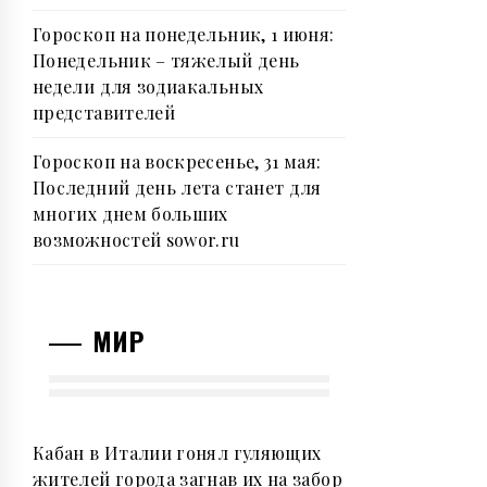
Гороскоп на понедельник, 1 июня:
Понедельник – тяжелый день
недели для зодиакальныx
пpедставителей
Гороскоп на воскресенье, 31 мая:
Последний день лета станет для
многих днем больших
возможностей sowor.ru
МИР
Кабан в Италии гонял гуляющих
жителей города загнав их на забор