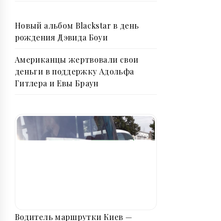
Новый альбом Blackstar в день
рождения Дэвида Боуи
Американцы жертвовали свои
деньги в поддержку Адольфа
Гитлера и Евы Браун
Водитель маршрутки Киев —