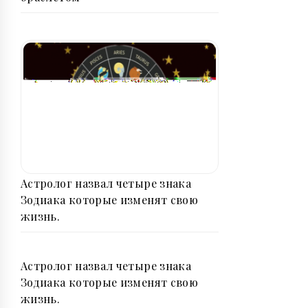
Астролог назвал четыре знака
Зодиака которые изменят свою
жизнь.
Астролог назвал четыре знака
Зодиака которые изменят свою
жизнь.