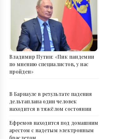
Владимир Путин: «Пик пандемии
по мнению специалистов, у нас
пройден»
В Барнауле в результате падения
дельтаплана один человек
находится в тяжёлом состоянии
Ефремов находится под домашним
арестом с надетым электронным
браслетом