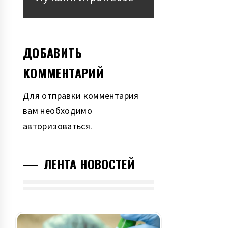
запись:
ДОБАВИТЬ
КОММЕНТАРИЙ
Для отправки комментария
вам необходимо
авторизоваться
.
ЛЕНТА НОВОСТЕЙ