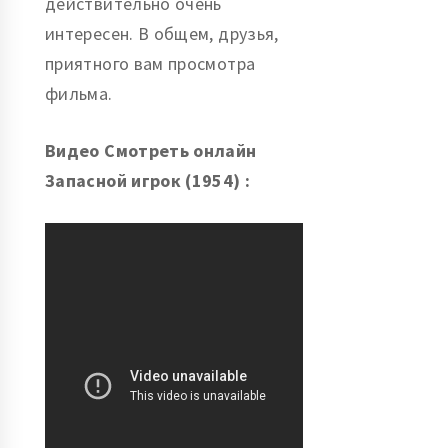
действительно очень
интересен. В общем, друзья,
приятного вам просмотра
фильма.
Видео Смотреть онлайн
Запасной игрок (1954) :