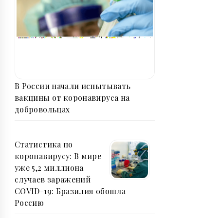
В России начали испытывать
вакцины от коронавируса на
добровольцах
Статистика по
коронавирусу: В мире
уже 5,2 миллиона
случаев заражений
COVID-19: Бразилия обошла
Россию