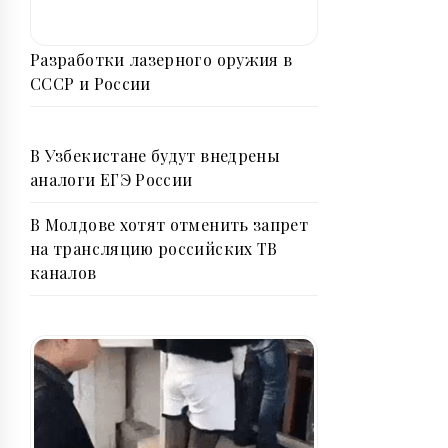
Разработки лазерного оружия в
СССР и России
В Узбекистане будут внедрены
аналоги ЕГЭ России
В Молдове хотят отменить запрет
на трансляцию российских ТВ
каналов