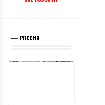
РОССИЯ