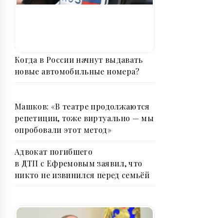
Когда в России начнут выдавать
новые автомобильные номера?
Машков: «В театре продолжаются
репетиции, тоже виртуально — мы
опробовали этот метод»
Адвокат погибшего
в ДТП с Ефремовым заявил, что
никто не извинился перед семьёй