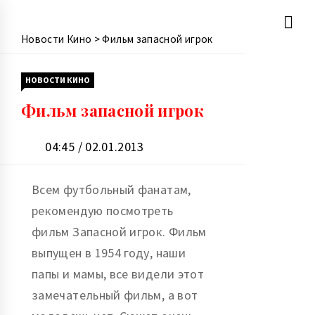
Перейти
Новости Кино
>
Фильм запасной игрок
к
содержимому
НОВОСТИ КИНО
Фильм запасной игрок
04:45 / 02.01.2013
Всем футбольный фанатам,
рекомендую посмотреть
фильм Запасной игрок. Фильм
выпущен в 1954 году, наши
папы и мамы, все видели этот
замечательный фильм, а вот