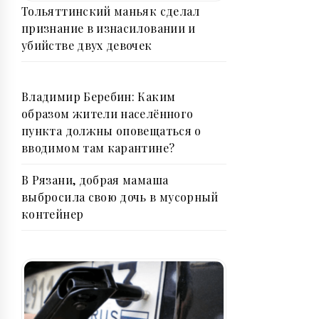
Тольяттинский маньяк сделал
признание в изнасиловании и
убийстве двух девочек
Владимир Беребин: Каким
образом жители населённого
пункта должны оповещаться о
вводимом там карантине?
В Рязани, добрая мамаша
выбросила свою дочь в мусорный
контейнер