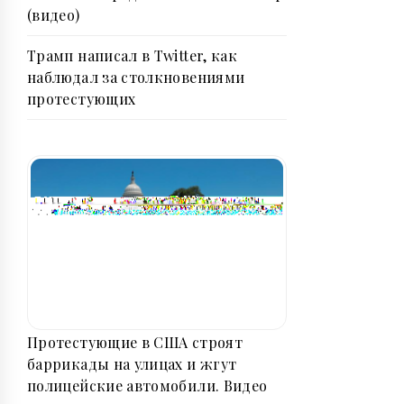
(видео)
Трамп написал в Twitter, как
наблюдал за столкновениями
протестующих
Протестующие в США строят
баррикады на улицах и жгут
полицейские автомобили. Видео