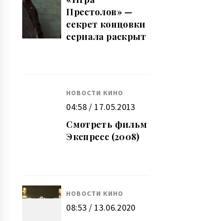
Престолов» —
секрет концовки
сериала раскрыт
НОВОСТИ КИНО
04:58 / 17.05.2013
Смотреть фильм
Экспресс (2008)
НОВОСТИ КИНО
08:53 / 13.06.2020