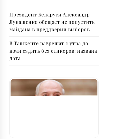
Президент Беларуси Александр
Лукашенко обещает не допустить
майдана в преддверии выборов
В Ташкенте разрешат с утра до
ночи ездить без стикеров: названа
дата