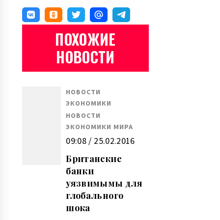
ПОХОЖИЕ
НОВОСТИ
НОВОСТИ
ЭКОНОМИКИ
НОВОСТИ
ЭКОНОМИКИ МИРА
09:08 / 25.02.2016
Британские
банки
уязвимымы для
глобального
шока