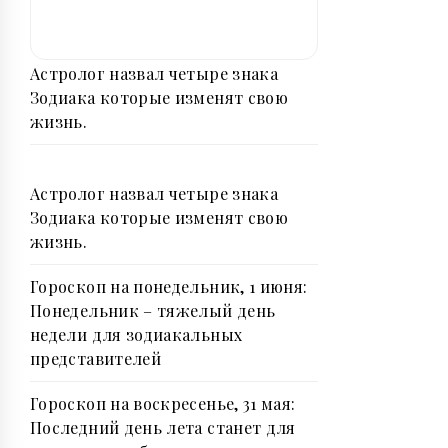
Астролог назвал четыре знака
Зодиака которые изменят свою
жизнь.
Астролог назвал четыре знака
Зодиака которые изменят свою
жизнь.
Гороскоп на понедельник, 1 июня:
Понедельник – тяжелый день
недели для зодиакальныx
пpедставителей
Гороскоп на воскресенье, 31 мая:
Последний день лета станет для