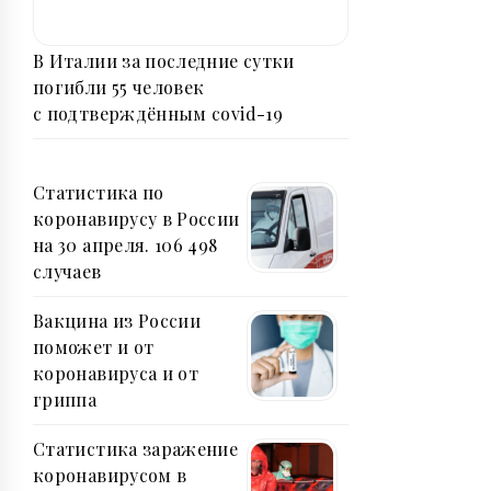
В Италии за последние сутки
погибли 55 человек
с подтверждённым covid-19
Статистика по
коронавирусу в России
на 30 апреля. 106 498
случаев
Вакцина из России
поможет и от
коронавируса и от
гриппа
Статистика заражение
коронавирусом в