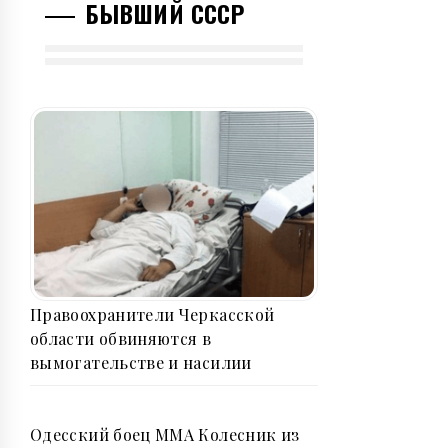
БЫВШИЙ СССР
Правоохранители Черкасской
области обвиняются в
вымогательстве и насилии
Одесский боец ММА Колесник из