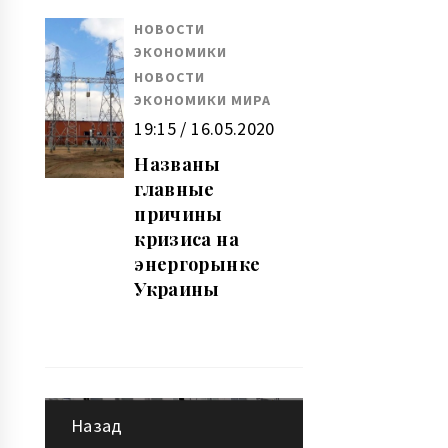
НОВОСТИ
ЭКОНОМИКИ
НОВОСТИ
ЭКОНОМИКИ МИРА
19:15 / 16.05.2020
Названы
главные
причины
кризиса на
энергорынке
Украины
Назад
Навигация