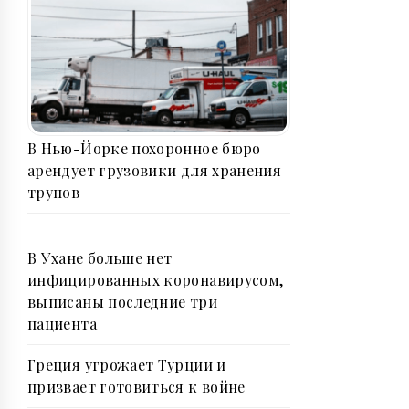
В Нью-Йорке похоронное бюро
арендует грузовики для хранения
трупов
В Ухане больше нет
инфицированных коронавирусом,
выписаны последние три
пациента
Греция угрожает Турции и
призвает готовиться к войне