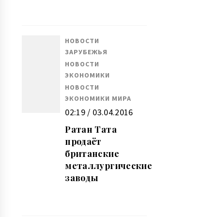
НОВОСТИ
ЗАРУБЕЖЬЯ
НОВОСТИ
ЭКОНОМИКИ
НОВОСТИ
ЭКОНОМИКИ МИРА
02:19 / 03.04.2016
Ратан Тата
продаёт
британские
металлургические
заводы