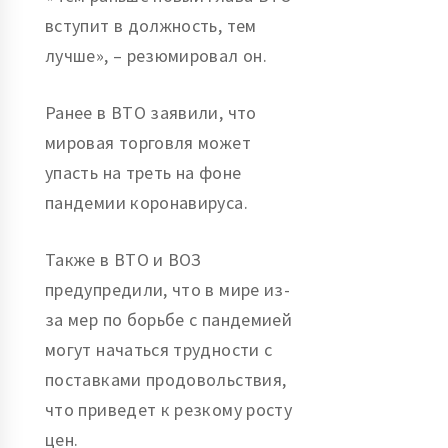
вступит в должность, тем
лучше», – резюмировал он.
Ранее в ВТО заявили, что
мировая торговля может
упасть на треть на фоне
пандемии коронавируса.
Также в ВТО и ВОЗ
предупредили, что в мире из-
за мер по борьбе с пандемией
могут начаться трудности с
поставками продовольствия,
что приведет к резкому росту
цен.