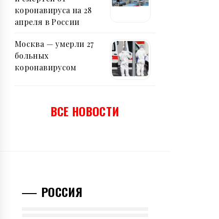
коронавируса на 28
апреля в России
Москва — умерли 27
больных
коронавирусом
ВСЕ НОВОСТИ
РОССИЯ