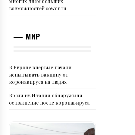
многих днем больших
возможностей sowor.ru
МИР
В Европе впервые начали
испытывать вакцину от
коронавируса на людях
Врачи из Италии обнаружили
осложнение после коронавируса