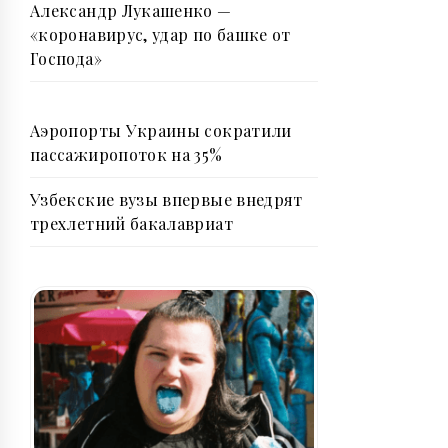
Александр Лукашенко —
«коронавирус, удар по башке от
Господа»
Аэропорты Украины сократили
пассажиропоток на 35%
Узбекские вузы впервые внедрят
трехлетний бакалавриат