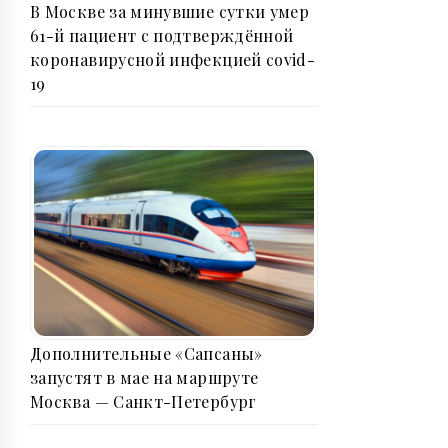
В Москве за минувшие сутки умер
61-й пациент с подтверждённой
коронавирусной инфекцией covid-
19
Дополнительные «Сапсаны»
запустят в мае на маршруте
Москва — Санкт-Петербург