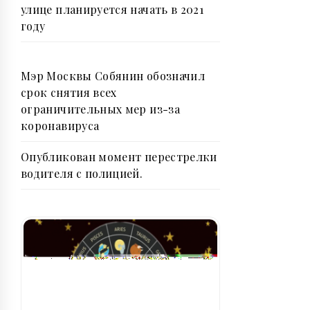
улице планируется начать в 2021
году
Мэр Москвы Собянин обозначил
срок снятия всех
ограничительных мер из-за
коронавируса
Опубликован момент перестрелки
водителя с полицией.