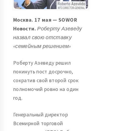
Москва. 17 мая — SOWOR
Новости.
Роберту Азеведу
назвал свою отставку
«семейным решением»
Роберту Азеведу решил
покинуть пост досрочно,
сократив свой второй срок
полномочий ровно на один
год.
Генеральный директор
Всемирной торговой