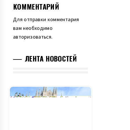
КОММЕНТАРИЙ
Для отправки комментария
вам необходимо
авторизоваться
.
ЛЕНТА НОВОСТЕЙ