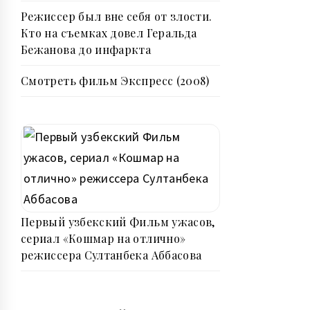
Режиссер был вне себя от злости.
Кто на съемках довел Геральда
Бежанова до инфаркта
Смотреть фильм Экспресс (2008)
Первый узбекский Фильм ужасов,
сериал «Кошмар на отлично»
режиссера Султанбека Аббасова