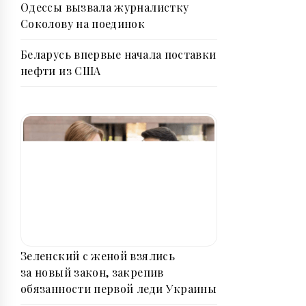
Одессы вызвала журналистку
Соколову на поединок
Беларусь впервые начала поставки
нефти из США
Зеленский с женой взялись
за новый закон, закрепив
обязанности первой леди Украины