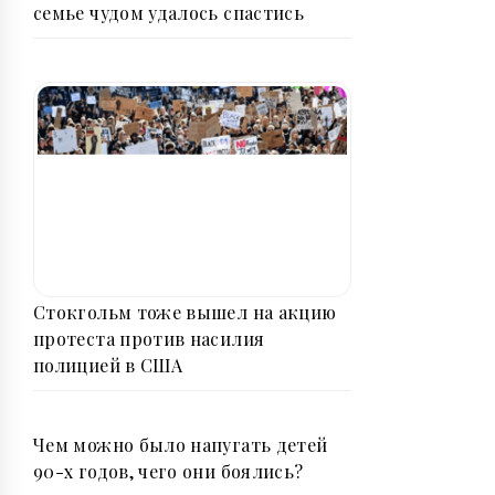
семье чудом удалось спастись
Стокгольм тоже вышел на акцию
протеста против насилия
полицией в США
Чем можно было напугать детей
90-х годов, чего они боялись?