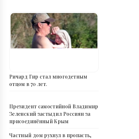
Ричард Гир стал многодетным
отцом в 70 лет.
Президент самостийной Владимир
Зеленский застыдил Россиян за
присоединённый Крым
Частный дом рухнул в пропасть,