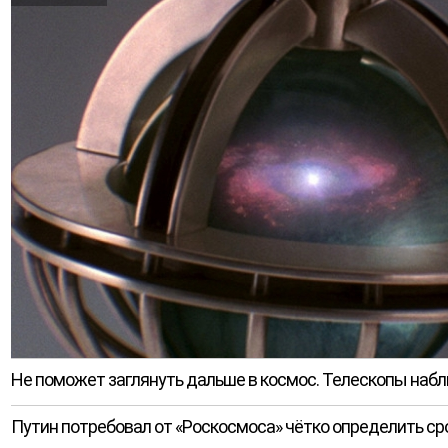
Не поможет заглянуть дальше в космос. Телескопы на
Путин потребовал от «Роскосмоса» чётко определить ср