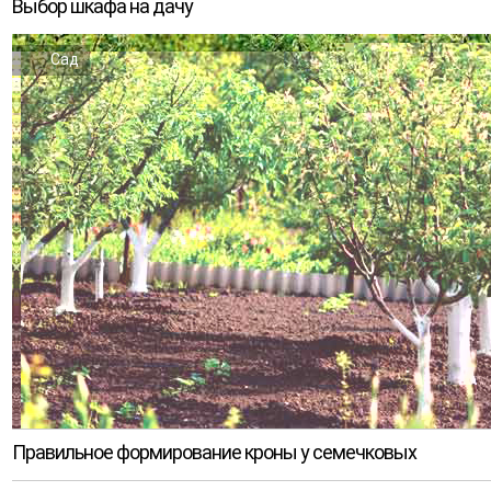
Выбор шкафа на дачу
Сад
Правильное формирование кроны у семечковых