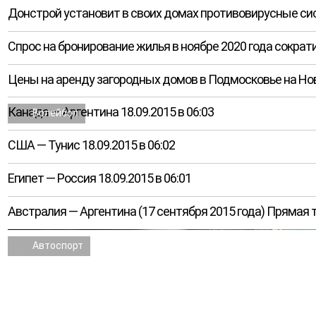
Донстрой установит в своих домах противовирусные с
Спрос на бронирование жилья в ноябре 2020 года сократ
Цены на аренду загородных домов в Подмосковье на Но
Канада — Аргентина 18.09.2015 в 06:03
Волейбол
США — Тунис 18.09.2015 в 06:02
Египет — Россия 18.09.2015 в 06:01
Австралия — Аргентина (17 сентября 2015 года) Прямая
Автоспорт