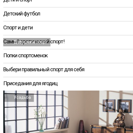
Детский футбол
Спорт и дети
Самый эротический спорт!
Девушки и спорт
Попки спортсменок
Выбери правильный спорт для себя
Приседания для ягодиц
Усадьба