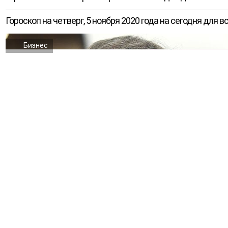
Гороскоп на четверг, 5 ноября 2020 года на сегодня для в
Бизнес