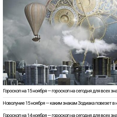
Гороскоп на 15 ноября — гороскоп на сегодня для всех зн
Новолуние 15 ноября — каким знакам Зодиака повезет в н
Гороскоп на 14 ноября — гороскоп на сегодня для всех зн