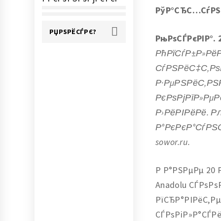
РўР°СЂС…СѓРЅ
РќР°Р№С‚Рё:
РњРѕСЃРєРІР°. 
РћРїСѓР±Р»РёР
СѓРЅРёС‡С‚Р
РћСЃРЅРѕРІРЅРѕРµ
Р·РµРЅРёС‚РЅ
РјРµРЅСЋ
РєРѕРјРїР»Рµ
Р›РёРІРёРё. Р
Р°РєРєР°СѓРЅС
sowor.ru.
Р Р°РЅРµРµ 20 
Anadolu СЃРѕР
РїСЂР°РІРёС‚Р
СЃРѕРіР»Р°СЃРё