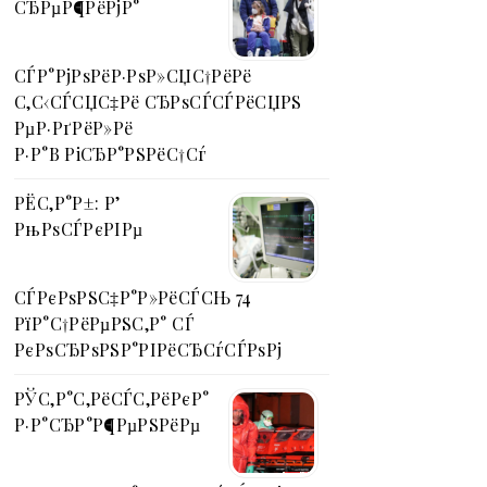
СЂРµР¶РёРјР°
СЃР°РјРѕРёР·РѕР»СЏС†РёРё
С‚С‹СЃСЏС‡Рё СЂРѕСЃСЃРёСЏРЅ
РµР·РґРёР»Рё
Р·Р°В РіСЂР°РЅРёС†Сѓ
РЁС‚Р°Р±: Р’
РњРѕСЃРєРІРµ
СЃРєРѕРЅС‡Р°Р»РёСЃСЊ 74
РїР°С†РёРµРЅС‚Р° СЃ
РєРѕСЂРѕРЅР°РІРёСЂСѓСЃРѕРј
РЎС‚Р°С‚РёСЃС‚РёРєР°
Р·Р°СЂР°Р¶РµРЅРёРµ