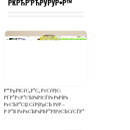
РЌРЋР’РЋРЎРЎР•Р™
Р”РµРїСѓС‚Р°С‚ РґСѓРјС‹
РҐР°Р±Р°СЂРѕРІСЃРєРѕРіРѕ
РєСЂР°СЏ СѓРјРµСЂ РёР·-
Р·Р°В РєРѕСЂРѕРЅР°РІРёСЂСѓСЃР°