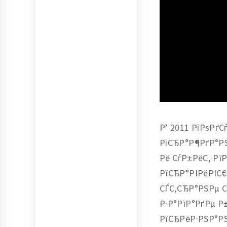
Р’ 2011 РіРѕРґ
РіСЂР°Р¶РґР°РЅ
Рё СѓР±РёС‚ Рї
РїСЂР°РІРёРІС€
СЃС‚СЂР°РЅРµ С
Р·Р°РїР°РґРµ 
РїСЂРёР·РЅР°Р