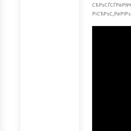
СЂРѕСЃСЃРёР№С
РїСЂРѕС‚РёРІРѕ