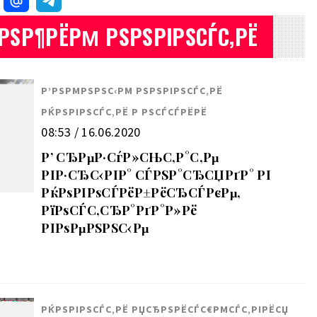
РЅР¶РЁРΜ РЅРЅРІРЅСЃС‚РЁ
Р’РЅРΜРЅРЅС‹РΜ РЅРЅРІРЅСЃС‚РЁ
РЌРЅРІРЅСЃС‚РЁ Р РЅСЃСЃРЁРЁ
08:53 / 16.06.2020
Р’ СЂРµР·СѓР»СЊС‚Р°С‚Рµ
РІР·СЂС‹РІР° СЃРЅР°СЂСЏРґР° РІ
РќРѕРІРѕСЃРёР±РёСЂСЃРєРµ,
РїРѕСЃС‚СЂР°РґР°Р»Рё
РІРѕРµРЅРЅС‹Рµ
РЌРЅРІРЅСЃС‚РЁ РЏСЂРЅРЁСЃС€РΜСЃС‚РІРЁСЏ