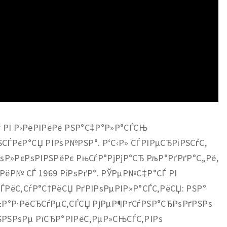
Сѓ РІ Р›РёРІРёРё РЅР°С‡Р°Р»Р°СЃСЊ
СЃРєР°СЏ РІРѕР№РЅР°. Р‘С‹Р» СЃРІРµСЂРіРЅСѓС‚
РѕР»РєРѕРІРЅРёРє РњСѓР°РјРјР°СЂ РљР°РґРґР°С„Рё,
РёР№ СЃ 1969 РіРѕРґР°. РЎРµР№С‡Р°СЃ РІ
ЃРёС‚СѓР°С†РёСЏ РґРІРѕРµРІР»Р°СЃС‚РёСЏ: РЅР°
Р±Р°Р·РёСЂСѓРµС‚СЃСЏ РјРµР¶РґСѓРЅР°СЂРѕРґРЅРѕ
ЅРЅРѕРµ РїСЂР°РІРёС‚РµР»СЊСЃС‚РІРѕ