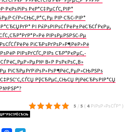
Р·РєРѕРіРѕ РєР°С‡РµСЃС‚РІР°
ЂРµР·СѓР»СЊС‚Р°С‚Рµ РІР·СЂС‹РІР°
Р°СЂСЏРґР° РІ РќРѕРІРѕСЃРёР±РёСЂСЃРєРµ,
СЃС‚СЂР°РґР°Р»Рё РІРѕРµРЅРЅС‹Рµ
 РѕСЃСЃРёРё РїСЂРѕРґРѕР»Р¶РёР»Рё
РѕРёР·РІРѕРґСЃС‚РІРѕ СЂР°РєРµС‚-
ѕСЃРёС‚РµР»РµР№ В«Р РѕРєРѕС‚В»
ґРµ РїСЂРµРґРїРѕР»РѕР¶РёС‚РµР»СЊРЅРѕ
°С‡РЅС‘С‚СЃСЏ РўСЂРµС‚СЊСЏ РјРёСЂРѕРІР°СЏ
ѕР№РЅР°?
5
/
5
(
4
РіРѕР»РѕСЃР°
)
РЏР°РЅС†РЁСЂСЊ