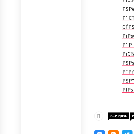
РЅРё
Р’ С
СЃРЅ
РїРѕ
Р’ Р
РїСЂ
РЅР
Р“Р
РЅР
РІР
Р—Р РЏРЉ