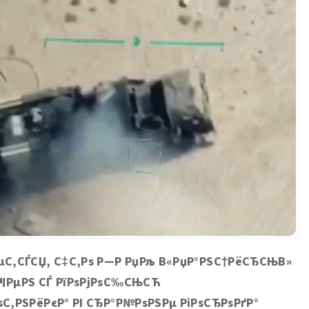
µС‚СЃСЏ, С‡С‚Рѕ Р—Р РџРљ В«РџР°РЅС†РёСЂСЊВ»
¶РµРЅ СЃ РїРѕРјРѕС‰СЊСЋ
ѕС‚РЅРёРєР° РІ СЂР°Р№РѕРЅРµ РіРѕСЂРѕРґР°