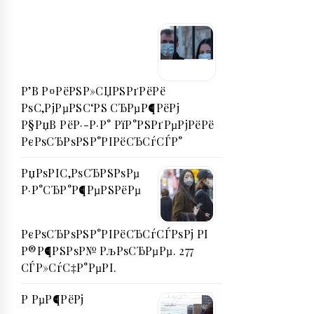
Р’В Р¤РёРЅР»СЏРЅРґРёРё
РѕС‚РјРµРЅС‘РЅ СЂРµР¶РёРј
Р§РџВ РёР·-Р·Р° РїР°РЅРґРµРјРёРё
РєРѕСЂРѕРЅР°РІРёСЂСѓСЃР°
РџРѕРІС‚РѕСЂРЅРѕРµ
Р·Р°СЂР°Р¶РµРЅРёРµ
РєРѕСЂРѕРЅР°РІРёСЂСѓСЃРѕРј РІ
Р®Р¶РЅРѕР№ РљРѕСЂРµРµ. 277
СЃР»СѓС‡Р°РµРІ.
Р РµР¶РёРј