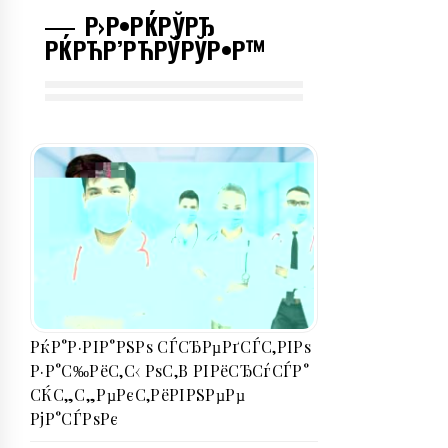
Р›Р•РЌРЎРЂ
РЌРЋР’РЋРЎРЎР•Р™
РќР°Р·РІР°РЅРѕ СЃСЂРµРґСЃС‚РІРѕ
Р·Р°С‰РёС‚С‹ РѕС‚В РІРёСЂСѓСЃР°
СЌС„С„РµРєС‚РёРІРЅРµРµ
РјР°СЃРѕРє