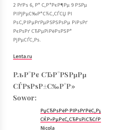
2 РґРѕ 6, Р° С‚Р°РєР¶Рµ 9 РЅРµ
РІРјРµС‰Р°СЋС‚СЃСЏ РІ
РѕС‚РІРµРґРµРЅРЅРѕРµ РїРѕРґ
РєРѕРґ СЂРµРіРёРѕРЅР°
РјРµСЃС‚Рѕ.
Lenta.ru
РљР°Рє СЂР°РЅРµРµ
СЃРѕРѕР±С‰Р°Р»
Sowor:
РџСЂРѕРёР·РІРѕРґРёС‚РµР»СЏ
СЌР»РµРєС‚СЂРѕРіСЂСѓР·РѕРІРёРєРѕ
Nicola