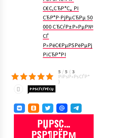
С€С‚СЂР°С„ РІ
СЂР°Р·РјРµСЂРµ 50
000 СЂСѓР±Р»РµР№
СЃ
Р»РёС€РµРЅРёРµРј
РїСЂР°РІ
5
/
5
(
3
РіРѕР»РѕСЃР°
)
Р РЅСЃСЃРЁСЏ
РЏРЅС…
РЅР¶РЁРΜ