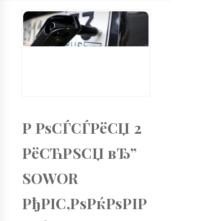
Р РѕСЃСЃРёСЏ 2
РёСЋРЅСЏ вЂ”
SOWOR
РђРІС‚РѕРќРѕРІР