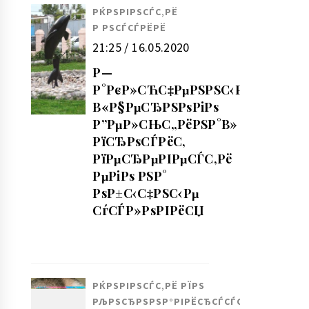
РЌРЅРІРЅСЃС‚РЁ
Р РЅСЃСЃРЁРЁ
21:25 / 16.05.2020
Р—
Р°РєР»СЋС‡РµРЅРЅС‹Р№
В«Р§РµСЂРЅРѕРіРѕ
Р”РµР»СЊС„РёРЅР°В»
РїСЂРѕСЃРёС‚
РїРµСЂРµРІРµСЃС‚Рё
РµРіРѕ РЅР°
РѕР±С‹С‡РЅС‹Рµ
СѓСЃР»РѕРІРёСЏ
РЌРЅРІРЅСЃС‚РЁ РЇРЅ
РЉРЅСЂРЅРЅР°РІРЁСЂСЃСЃСЃ