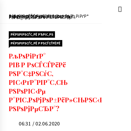
РџРµСЂРµР№С‚Рё
РќРѕРІРѕСЃС‚Рё РђРІС‚Рѕ
>
РљРѕРіРґР° РІВ Р РѕСЃСЃРёРё РЅР°С‡РЅСѓС‚ РІС‹РґР°РІР°С‚СЊ РЅРѕРІС‹Рµ Р°РІС‚РѕРјРѕР±РёР»СЊРЅС‹Рµ РЅРѕРјРµСЂР°?
Рє
СЃРѕРґРµСЂР¶РёРјРѕРјСѓ
РЌРЅРІРЅСЃС‚РЁ РЂРІС‚РЅ
РЌРЅРІРЅСЃС‚РЁ Р РЅСЃСЃРЁРЁ
РљРѕРіРґР°
РІВ Р РѕСЃСЃРёРё
РЅР°С‡РЅСѓС‚
РІС‹РґР°РІР°С‚СЊ
РЅРѕРІС‹Рµ
Р°РІС‚РѕРјРѕР±РёР»СЊРЅС‹Рµ
РЅРѕРјРµСЂР°?
06:31 / 02.06.2020