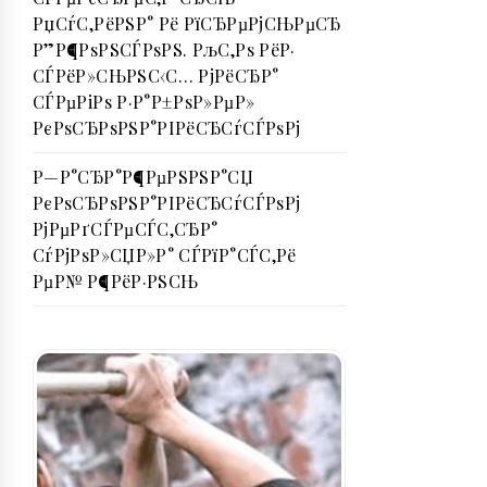
РџСѓС‚РёРЅР° Рё РїСЂРµРјСЊРµСЂ
Р”Р¶РѕРЅСЃРѕРЅ. РљС‚Рѕ РёР·
СЃРёР»СЊРЅС‹С… РјРёСЂР°
СЃРµРіРѕ Р·Р°Р±РѕР»РµР»
РєРѕСЂРѕРЅР°РІРёСЂСѓСЃРѕРј
Р—Р°СЂР°Р¶РµРЅРЅР°СЏ
РєРѕСЂРѕРЅР°РІРёСЂСѓСЃРѕРј
РјРµРґСЃРµСЃС‚СЂР°
СѓРјРѕР»СЏР»Р° СЃРїР°СЃС‚Рё
РµР№ Р¶РёР·РЅСЊ